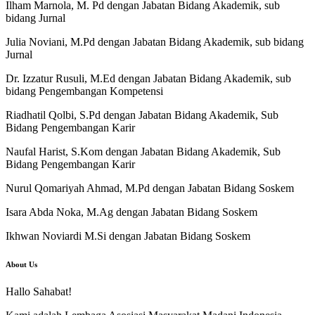
Ilham Marnola, M. Pd dengan Jabatan Bidang Akademik, sub
bidang Jurnal
Julia Noviani, M.Pd dengan Jabatan Bidang Akademik, sub bidang
Jurnal
Dr. Izzatur Rusuli, M.Ed dengan Jabatan Bidang Akademik, sub
bidang Pengembangan Kompetensi
Riadhatil Qolbi, S.Pd dengan Jabatan Bidang Akademik, Sub
Bidang Pengembangan Karir
Naufal Harist, S.Kom dengan Jabatan Bidang Akademik, Sub
Bidang Pengembangan Karir
Nurul Qomariyah Ahmad, M.Pd dengan Jabatan Bidang Soskem
Isara Abda Noka, M.Ag dengan Jabatan Bidang Soskem
Ikhwan Noviardi M.Si dengan Jabatan Bidang Soskem
About Us
Hallo Sahabat!