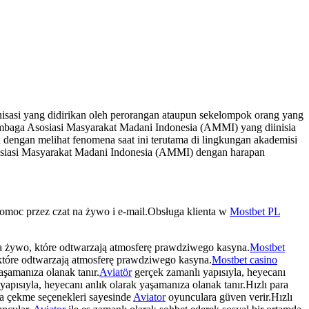
sasi yang didirikan oleh perorangan ataupun sekelompok orang yang
mbaga Asosiasi Masyarakat Madani Indonesia (AMMI) yang diinisia
dengan melihat fenomena saat ini terutama di lingkungan akademisi
osiasi Masyarakat Madani Indonesia (AMMI) dengan harapan
pomoc przez czat na żywo i e-mail.Obsługa klienta w
Mostbet PL
a żywo, które odtwarzają atmosferę prawdziwego kasyna.
Mostbet
które odtwarzają atmosferę prawdziwego kasyna.
Mostbet casino
aşamanıza olanak tanır.
Aviatör
gerçek zamanlı yapısıyla, heyecanı
apısıyla, heyecanı anlık olarak yaşamanıza olanak tanır.Hızlı para
ra çekme seçenekleri sayesinde
Aviator
oyunculara güven verir.Hızlı