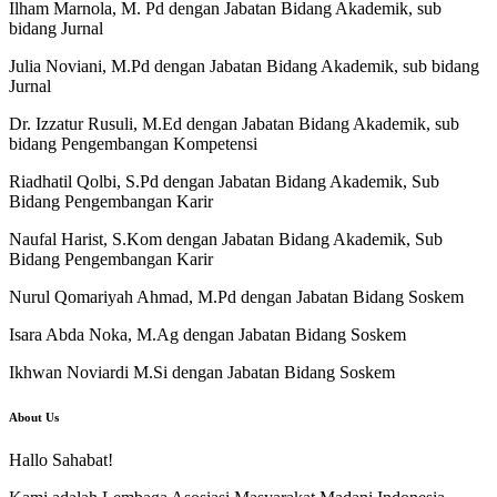
Ilham Marnola, M. Pd dengan Jabatan Bidang Akademik, sub
bidang Jurnal
Julia Noviani, M.Pd dengan Jabatan Bidang Akademik, sub bidang
Jurnal
Dr. Izzatur Rusuli, M.Ed dengan Jabatan Bidang Akademik, sub
bidang Pengembangan Kompetensi
Riadhatil Qolbi, S.Pd dengan Jabatan Bidang Akademik, Sub
Bidang Pengembangan Karir
Naufal Harist, S.Kom dengan Jabatan Bidang Akademik, Sub
Bidang Pengembangan Karir
Nurul Qomariyah Ahmad, M.Pd dengan Jabatan Bidang Soskem
Isara Abda Noka, M.Ag dengan Jabatan Bidang Soskem
Ikhwan Noviardi M.Si dengan Jabatan Bidang Soskem
About Us
Hallo Sahabat!