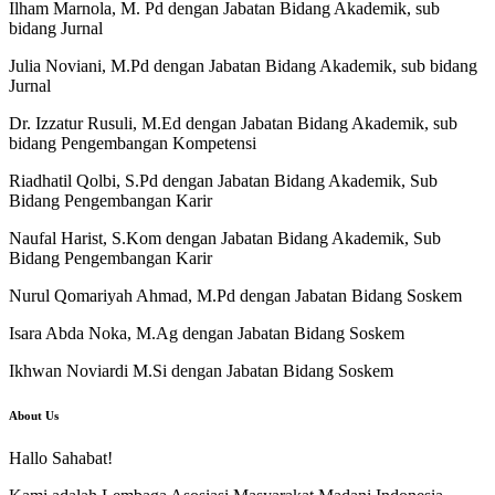
Ilham Marnola, M. Pd dengan Jabatan Bidang Akademik, sub
bidang Jurnal
Julia Noviani, M.Pd dengan Jabatan Bidang Akademik, sub bidang
Jurnal
Dr. Izzatur Rusuli, M.Ed dengan Jabatan Bidang Akademik, sub
bidang Pengembangan Kompetensi
Riadhatil Qolbi, S.Pd dengan Jabatan Bidang Akademik, Sub
Bidang Pengembangan Karir
Naufal Harist, S.Kom dengan Jabatan Bidang Akademik, Sub
Bidang Pengembangan Karir
Nurul Qomariyah Ahmad, M.Pd dengan Jabatan Bidang Soskem
Isara Abda Noka, M.Ag dengan Jabatan Bidang Soskem
Ikhwan Noviardi M.Si dengan Jabatan Bidang Soskem
About Us
Hallo Sahabat!