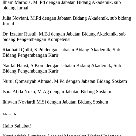
Ilham Marnola, M. Pd dengan Jabatan Bidang Akademik, sub
bidang Jurnal
Julia Noviani, M.Pd dengan Jabatan Bidang Akademik, sub bidang
Jurnal
Dr. Izzatur Rusuli, M.Ed dengan Jabatan Bidang Akademik, sub
bidang Pengembangan Kompetensi
Riadhatil Qolbi, S.Pd dengan Jabatan Bidang Akademik, Sub
Bidang Pengembangan Karir
Naufal Harist, S.Kom dengan Jabatan Bidang Akademik, Sub
Bidang Pengembangan Karir
Nurul Qomariyah Ahmad, M.Pd dengan Jabatan Bidang Soskem
Isara Abda Noka, M.Ag dengan Jabatan Bidang Soskem
Ikhwan Noviardi M.Si dengan Jabatan Bidang Soskem
About Us
Hallo Sahabat!