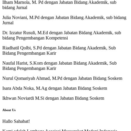
Ilham Marnola, M. Pd dengan Jabatan Bidang Akademik, sub
bidang Jurnal
Julia Noviani, M.Pd dengan Jabatan Bidang Akademik, sub bidang
Jurnal
Dr. Izzatur Rusuli, M.Ed dengan Jabatan Bidang Akademik, sub
bidang Pengembangan Kompetensi
Riadhatil Qolbi, S.Pd dengan Jabatan Bidang Akademik, Sub
Bidang Pengembangan Karir
Naufal Harist, S.Kom dengan Jabatan Bidang Akademik, Sub
Bidang Pengembangan Karir
Nurul Qomariyah Ahmad, M.Pd dengan Jabatan Bidang Soskem
Isara Abda Noka, M.Ag dengan Jabatan Bidang Soskem
Ikhwan Noviardi M.Si dengan Jabatan Bidang Soskem
About Us
Hallo Sahabat!