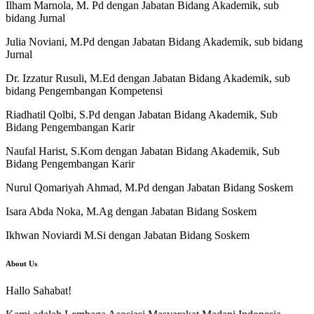
Ilham Marnola, M. Pd dengan Jabatan Bidang Akademik, sub
bidang Jurnal
Julia Noviani, M.Pd dengan Jabatan Bidang Akademik, sub bidang
Jurnal
Dr. Izzatur Rusuli, M.Ed dengan Jabatan Bidang Akademik, sub
bidang Pengembangan Kompetensi
Riadhatil Qolbi, S.Pd dengan Jabatan Bidang Akademik, Sub
Bidang Pengembangan Karir
Naufal Harist, S.Kom dengan Jabatan Bidang Akademik, Sub
Bidang Pengembangan Karir
Nurul Qomariyah Ahmad, M.Pd dengan Jabatan Bidang Soskem
Isara Abda Noka, M.Ag dengan Jabatan Bidang Soskem
Ikhwan Noviardi M.Si dengan Jabatan Bidang Soskem
About Us
Hallo Sahabat!