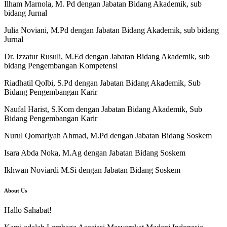
Ilham Marnola, M. Pd dengan Jabatan Bidang Akademik, sub
bidang Jurnal
Julia Noviani, M.Pd dengan Jabatan Bidang Akademik, sub bidang
Jurnal
Dr. Izzatur Rusuli, M.Ed dengan Jabatan Bidang Akademik, sub
bidang Pengembangan Kompetensi
Riadhatil Qolbi, S.Pd dengan Jabatan Bidang Akademik, Sub
Bidang Pengembangan Karir
Naufal Harist, S.Kom dengan Jabatan Bidang Akademik, Sub
Bidang Pengembangan Karir
Nurul Qomariyah Ahmad, M.Pd dengan Jabatan Bidang Soskem
Isara Abda Noka, M.Ag dengan Jabatan Bidang Soskem
Ikhwan Noviardi M.Si dengan Jabatan Bidang Soskem
About Us
Hallo Sahabat!