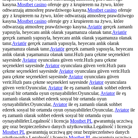
kasyna.
Mostbet casino
oferuje gry z krupierem na żywo, które
odtwarzają atmosferę prawdziwego kasyna.
Mostbet casino
oferuje
gry z krupierem na żywo, które odtwarzają atmosferę prawdziwego
kasyna.
Mostbet casino
oferuje gry z krupierem na żywo, które
odtwarzają atmosferę prawdziwego kasyna.
Aviatör
gerçek zamanlı
yapısıyla, heyecanı anlık olarak yaşamanıza olanak tanır.
Aviatör
gerçek zamanlı yapısıyla, heyecanı anlık olarak yaşamanıza olanak
tanır.
Aviatör
gerçek zamanlı yapısıyla, heyecanı anlık olarak
yaşamanıza olanak tanır.
Aviatör
gerçek zamanlı yapısıyla, heyecanı
anlık olarak yaşamanıza olanak tanır.Hızlı para çekme seçenekleri
sayesinde
Aviator
oyunculara güven verir.Hızlı para çekme
seçenekleri sayesinde
Aviator
oyunculara güven verir.Hızlı para
çekme seçenekleri sayesinde
Aviator
oyunculara güven verir.Hızlı
para çekme seçenekleri sayesinde
Aviator
oyunculara güven
verir.Hızlı para çekme seçenekleri sayesinde
Aviator
oyunculara
güven verir.Oyuncular,
Aviator
ile eş zamanlı olarak sohbet ederek
sosyal bir ortamda oyun oynayabilirler.Oyuncular,
Aviator
ile eş
zamanlı olarak sohbet ederek sosyal bir ortamda oyun
oynayabilirler.Oyuncular,
Aviator
ile eş zamanlı olarak sohbet
ederek sosyal bir ortamda oyun oynayabilirler.Oyuncular,
Aviator
ile
eş zamanlı olarak sohbet ederek sosyal bir ortamda oyun
oynayabilirler.Legalność i licencja
Mostbet PL
gwarantują uczciwą
grę oraz bezpieczeństwo danych użytkownika.Legalność i licencja
Mostbet PL
gwarantują uczciwą grę oraz bezpieczeństwo danych
użytkownika.Legalność i licencja
Mostbet PL
gwarantują uczciwą