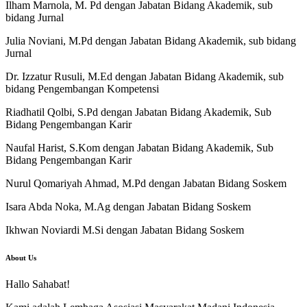
Ilham Marnola, M. Pd dengan Jabatan Bidang Akademik, sub
bidang Jurnal
Julia Noviani, M.Pd dengan Jabatan Bidang Akademik, sub bidang
Jurnal
Dr. Izzatur Rusuli, M.Ed dengan Jabatan Bidang Akademik, sub
bidang Pengembangan Kompetensi
Riadhatil Qolbi, S.Pd dengan Jabatan Bidang Akademik, Sub
Bidang Pengembangan Karir
Naufal Harist, S.Kom dengan Jabatan Bidang Akademik, Sub
Bidang Pengembangan Karir
Nurul Qomariyah Ahmad, M.Pd dengan Jabatan Bidang Soskem
Isara Abda Noka, M.Ag dengan Jabatan Bidang Soskem
Ikhwan Noviardi M.Si dengan Jabatan Bidang Soskem
About Us
Hallo Sahabat!