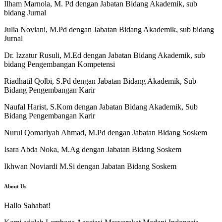
Ilham Marnola, M. Pd dengan Jabatan Bidang Akademik, sub
bidang Jurnal
Julia Noviani, M.Pd dengan Jabatan Bidang Akademik, sub bidang
Jurnal
Dr. Izzatur Rusuli, M.Ed dengan Jabatan Bidang Akademik, sub
bidang Pengembangan Kompetensi
Riadhatil Qolbi, S.Pd dengan Jabatan Bidang Akademik, Sub
Bidang Pengembangan Karir
Naufal Harist, S.Kom dengan Jabatan Bidang Akademik, Sub
Bidang Pengembangan Karir
Nurul Qomariyah Ahmad, M.Pd dengan Jabatan Bidang Soskem
Isara Abda Noka, M.Ag dengan Jabatan Bidang Soskem
Ikhwan Noviardi M.Si dengan Jabatan Bidang Soskem
About Us
Hallo Sahabat!