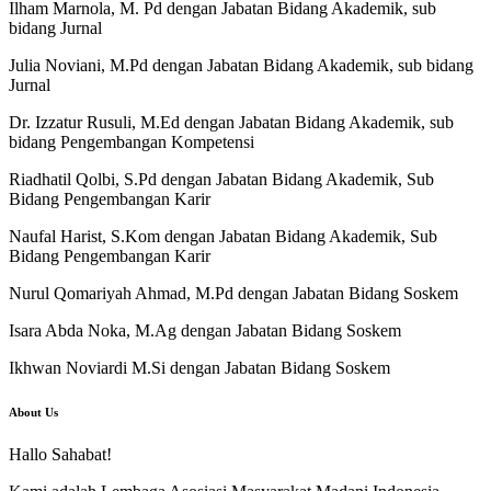
Ilham Marnola, M. Pd dengan Jabatan Bidang Akademik, sub
bidang Jurnal
Julia Noviani, M.Pd dengan Jabatan Bidang Akademik, sub bidang
Jurnal
Dr. Izzatur Rusuli, M.Ed dengan Jabatan Bidang Akademik, sub
bidang Pengembangan Kompetensi
Riadhatil Qolbi, S.Pd dengan Jabatan Bidang Akademik, Sub
Bidang Pengembangan Karir
Naufal Harist, S.Kom dengan Jabatan Bidang Akademik, Sub
Bidang Pengembangan Karir
Nurul Qomariyah Ahmad, M.Pd dengan Jabatan Bidang Soskem
Isara Abda Noka, M.Ag dengan Jabatan Bidang Soskem
Ikhwan Noviardi M.Si dengan Jabatan Bidang Soskem
About Us
Hallo Sahabat!