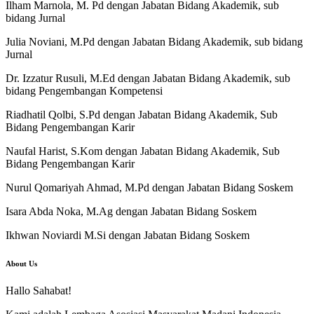
Ilham Marnola, M. Pd dengan Jabatan Bidang Akademik, sub
bidang Jurnal
Julia Noviani, M.Pd dengan Jabatan Bidang Akademik, sub bidang
Jurnal
Dr. Izzatur Rusuli, M.Ed dengan Jabatan Bidang Akademik, sub
bidang Pengembangan Kompetensi
Riadhatil Qolbi, S.Pd dengan Jabatan Bidang Akademik, Sub
Bidang Pengembangan Karir
Naufal Harist, S.Kom dengan Jabatan Bidang Akademik, Sub
Bidang Pengembangan Karir
Nurul Qomariyah Ahmad, M.Pd dengan Jabatan Bidang Soskem
Isara Abda Noka, M.Ag dengan Jabatan Bidang Soskem
Ikhwan Noviardi M.Si dengan Jabatan Bidang Soskem
About Us
Hallo Sahabat!