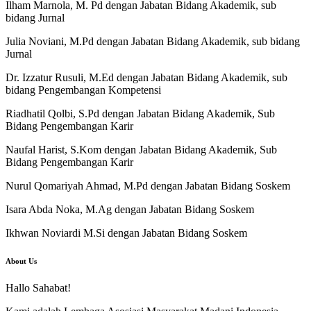
Ilham Marnola, M. Pd dengan Jabatan Bidang Akademik, sub
bidang Jurnal
Julia Noviani, M.Pd dengan Jabatan Bidang Akademik, sub bidang
Jurnal
Dr. Izzatur Rusuli, M.Ed dengan Jabatan Bidang Akademik, sub
bidang Pengembangan Kompetensi
Riadhatil Qolbi, S.Pd dengan Jabatan Bidang Akademik, Sub
Bidang Pengembangan Karir
Naufal Harist, S.Kom dengan Jabatan Bidang Akademik, Sub
Bidang Pengembangan Karir
Nurul Qomariyah Ahmad, M.Pd dengan Jabatan Bidang Soskem
Isara Abda Noka, M.Ag dengan Jabatan Bidang Soskem
Ikhwan Noviardi M.Si dengan Jabatan Bidang Soskem
About Us
Hallo Sahabat!