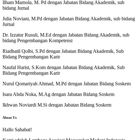
Ilham Marnola, M. Pd dengan Jabatan Bidang Akademik, sub
bidang Jurnal
Julia Noviani, M.Pd dengan Jabatan Bidang Akademik, sub bidang
Jurnal
Dr. Izzatur Rusuli, M.Ed dengan Jabatan Bidang Akademik, sub
bidang Pengembangan Kompetensi
Riadhatil Qolbi, S.Pd dengan Jabatan Bidang Akademik, Sub
Bidang Pengembangan Karir
Naufal Harist, S.Kom dengan Jabatan Bidang Akademik, Sub
Bidang Pengembangan Karir
Nurul Qomariyah Ahmad, M.Pd dengan Jabatan Bidang Soskem
Isara Abda Noka, M.Ag dengan Jabatan Bidang Soskem
Ikhwan Noviardi M.Si dengan Jabatan Bidang Soskem
About Us
Hallo Sahabat!