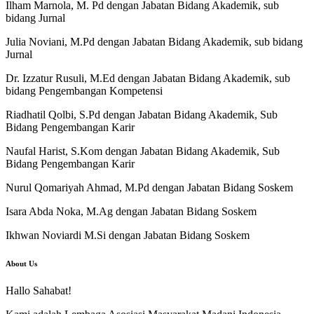
Ilham Marnola, M. Pd dengan Jabatan Bidang Akademik, sub
bidang Jurnal
Julia Noviani, M.Pd dengan Jabatan Bidang Akademik, sub bidang
Jurnal
Dr. Izzatur Rusuli, M.Ed dengan Jabatan Bidang Akademik, sub
bidang Pengembangan Kompetensi
Riadhatil Qolbi, S.Pd dengan Jabatan Bidang Akademik, Sub
Bidang Pengembangan Karir
Naufal Harist, S.Kom dengan Jabatan Bidang Akademik, Sub
Bidang Pengembangan Karir
Nurul Qomariyah Ahmad, M.Pd dengan Jabatan Bidang Soskem
Isara Abda Noka, M.Ag dengan Jabatan Bidang Soskem
Ikhwan Noviardi M.Si dengan Jabatan Bidang Soskem
About Us
Hallo Sahabat!