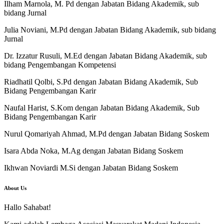
Ilham Marnola, M. Pd dengan Jabatan Bidang Akademik, sub
bidang Jurnal
Julia Noviani, M.Pd dengan Jabatan Bidang Akademik, sub bidang
Jurnal
Dr. Izzatur Rusuli, M.Ed dengan Jabatan Bidang Akademik, sub
bidang Pengembangan Kompetensi
Riadhatil Qolbi, S.Pd dengan Jabatan Bidang Akademik, Sub
Bidang Pengembangan Karir
Naufal Harist, S.Kom dengan Jabatan Bidang Akademik, Sub
Bidang Pengembangan Karir
Nurul Qomariyah Ahmad, M.Pd dengan Jabatan Bidang Soskem
Isara Abda Noka, M.Ag dengan Jabatan Bidang Soskem
Ikhwan Noviardi M.Si dengan Jabatan Bidang Soskem
About Us
Hallo Sahabat!