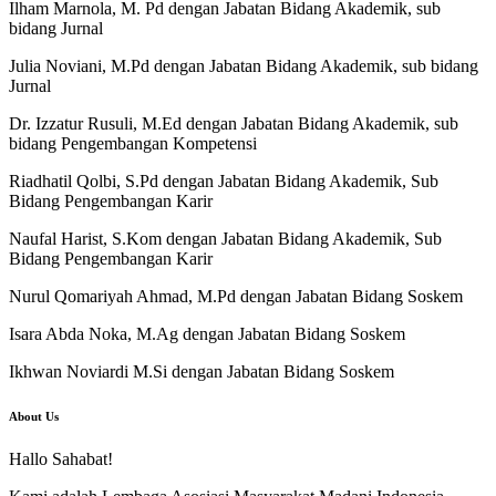
Ilham Marnola, M. Pd dengan Jabatan Bidang Akademik, sub
bidang Jurnal
Julia Noviani, M.Pd dengan Jabatan Bidang Akademik, sub bidang
Jurnal
Dr. Izzatur Rusuli, M.Ed dengan Jabatan Bidang Akademik, sub
bidang Pengembangan Kompetensi
Riadhatil Qolbi, S.Pd dengan Jabatan Bidang Akademik, Sub
Bidang Pengembangan Karir
Naufal Harist, S.Kom dengan Jabatan Bidang Akademik, Sub
Bidang Pengembangan Karir
Nurul Qomariyah Ahmad, M.Pd dengan Jabatan Bidang Soskem
Isara Abda Noka, M.Ag dengan Jabatan Bidang Soskem
Ikhwan Noviardi M.Si dengan Jabatan Bidang Soskem
About Us
Hallo Sahabat!